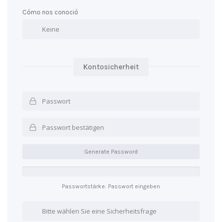
Cómo nos conoció
Kontosicherheit
Generate Password
Passwortstärke: Passwort eingeben