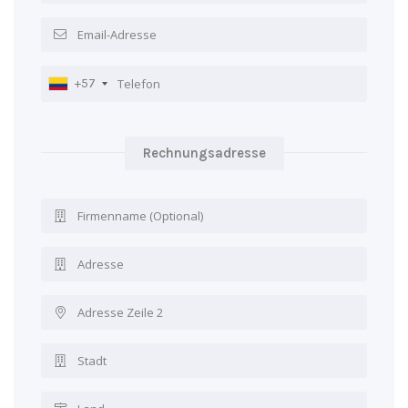
+57
Rechnungsadresse