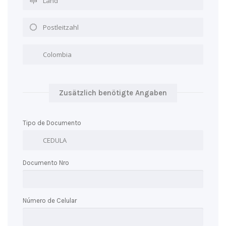
Zusätzlich benötigte Angaben
Tipo de Documento
Documento Nro
Número de Celular