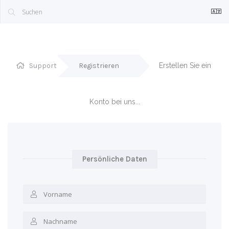
Support
Registrieren
Erstellen Sie ein 
Konto bei uns...
Persönliche Daten