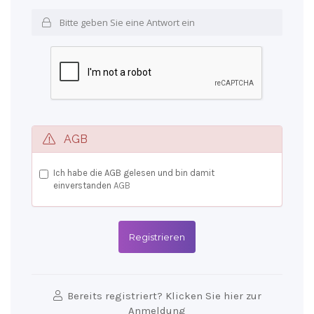
AGB
Ich habe die AGB gelesen und bin damit
einverstanden
AGB
Bereits registriert? Klicken Sie hier zur
Anmeldung