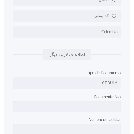
اطلاعات لازمه دیگر
Tipo de Documento
Documento Nro
Número de Celular