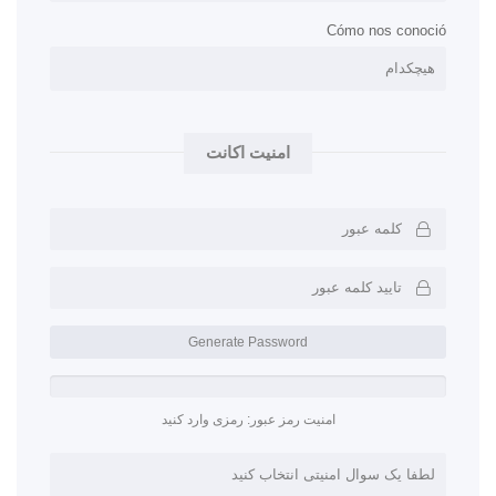
Cómo nos conoció
امنیت اکانت
Generate Password
امنیت رمز عبور: رمزی وارد کنید