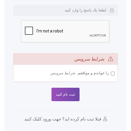
شرایط سرویس
را خواندم و موافقم.
شرایط سرویس
قبلا ثبت نام کرده اید؟ جهت ورود کلیک کنید