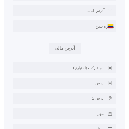
+57
آدرس مالی