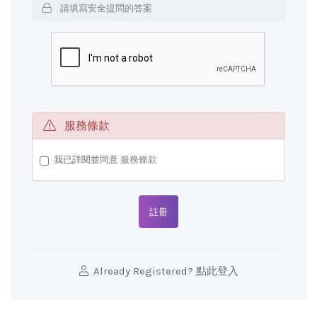
服務條款
我已詳閱並同意
服務條款
Already Registered? 點此登入