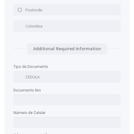
Additional Required Information
Tipo de Documento
Documento Nro
Número de Celular