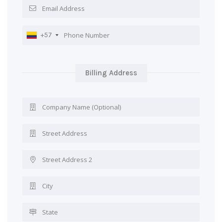
+57
Billing Address