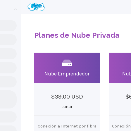
Planes de Nube Privada
Nube Emprendedor
Nub
$39.00 USD
$
Lunar
Conexión a Internet por fibra
Conexión 