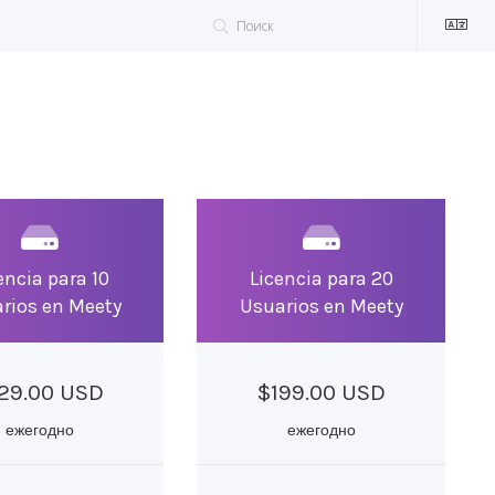
encia para 10
Licencia para 20
rios en Meety
Usuarios en Meety
29.00 USD
$199.00 USD
ежегодно
ежегодно