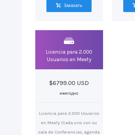
Заказать
Licencia para 2.000
Usuarios en Meety
$6799.00 USD
ежегодно
Licencia para 2.000 Usuarios
en Meety (Cada uno con su
sala de Conferencias, agenda