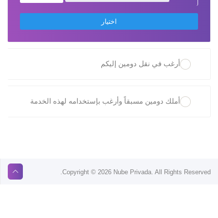
اختيار
أرغب في نقل دومين إليكم
أملك دومين مسبقاً وأرغب بإستخدامه لهذه الخدمة
Copyright © 2026 Nube Privada. All Rights Reserved.