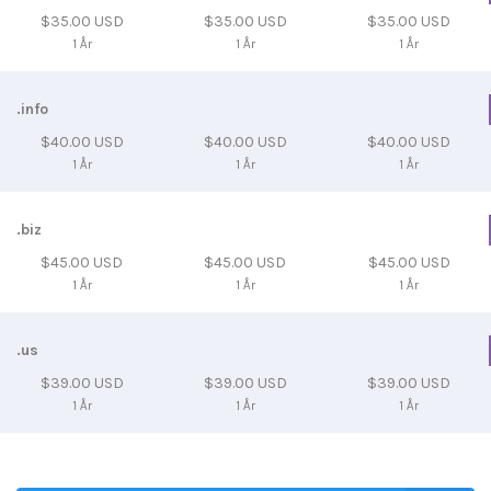
$35.00 USD
$35.00 USD
$35.00 USD
1 År
1 År
1 År
.info
$40.00 USD
$40.00 USD
$40.00 USD
1 År
1 År
1 År
.biz
$45.00 USD
$45.00 USD
$45.00 USD
1 År
1 År
1 År
.us
$39.00 USD
$39.00 USD
$39.00 USD
1 År
1 År
1 År