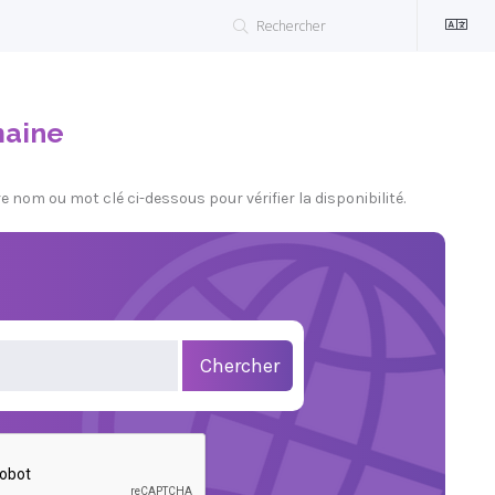
maine
nom ou mot clé ci-dessous pour vérifier la disponibilité.
Chercher