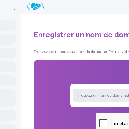
Enregistrer un nom de do
Trouvez votre nouveau nom de domaine. Entrez votre 